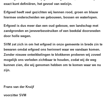
exact kunt definiëren, het gevoel van welzijn.
Erfgoed heeft veel gezichten wij kennen rood, groen en blauw
hiermee onderscheiden we gebouwen, bossen en waterlopen.
Erfgoed is dus meer dan een oud gebouw, een landschap met
zandgronden en jeneverbesstruiken of een beekdal doorsneden
door holle wegen.
SVM zet zich in om het erfgoed in onze gemeente in brede zin te
bewaren omdat erfgoed ons herinnert waar we vandaan komen.
Zonder nieuwe ontwikkelingen te blokkeren proberen wij zoveel
mogelijk ons verleden zichtbaar te houden, zodat wij de weg
kunnen zien, die wij genomen hebben om te komen waar we nu
zijn.
Frans van der Kruijf
voorzitter SVM