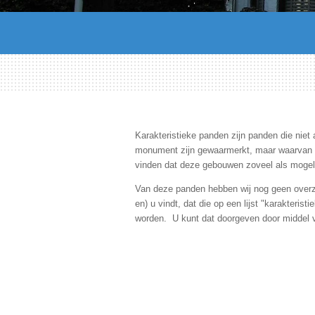
Karakteristieke panden zijn panden die niet
monument zijn gewaarmerkt, maar waarvan 
vinden dat deze gebouwen zoveel als mogel
Van deze panden hebben wij nog geen overz
en) u vindt, dat die op een lijst "karakteris
worden. U kunt dat doorgeven door middel