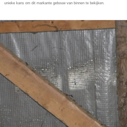
unieke kans om dit markante gebouw van binnen te bekijken.