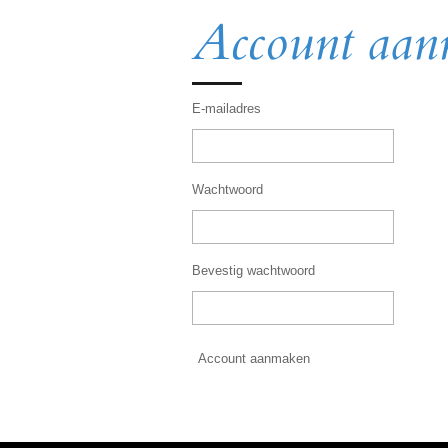
Account aa
E-mailadres
Wachtwoord
Bevestig wachtwoord
Account aanmaken